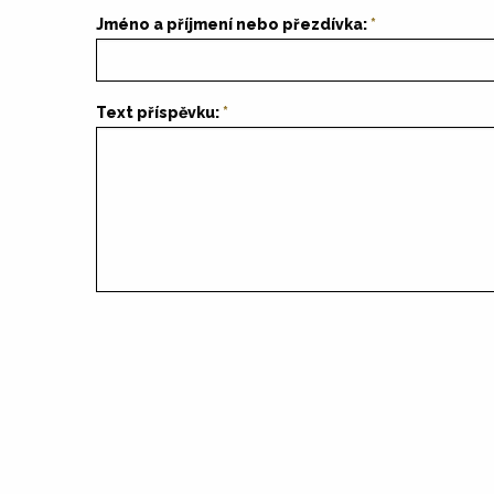
Jméno a příjmení nebo přezdívka:
Text příspěvku: