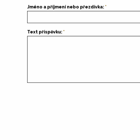
Jméno a příjmení nebo přezdívka:
Text příspěvku: