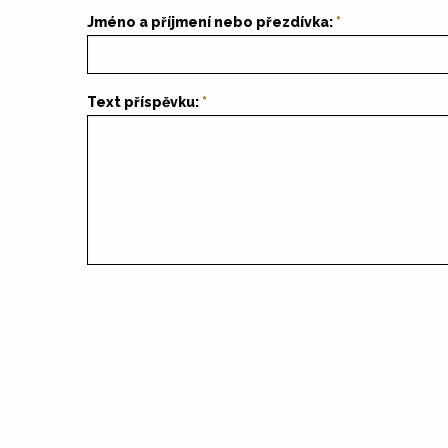
Jméno a příjmení nebo přezdívka:
Text příspěvku: