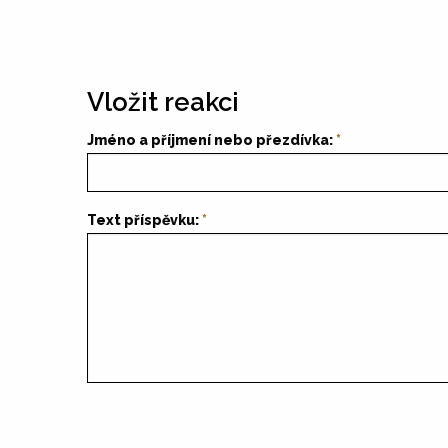
Vložit reakci
Jméno a příjmení nebo přezdívka:
Text příspěvku: