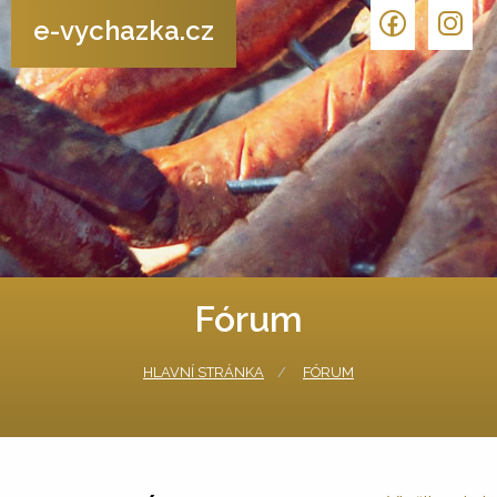
e-vychazka.cz
Fórum
HLAVNÍ STRÁNKA
FÓRUM