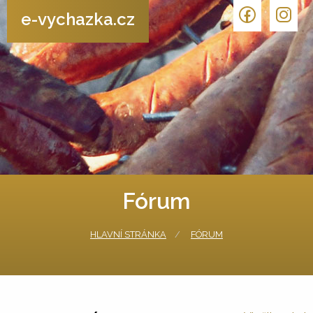
e-vychazka.cz
Fórum
HLAVNÍ STRÁNKA
FÓRUM