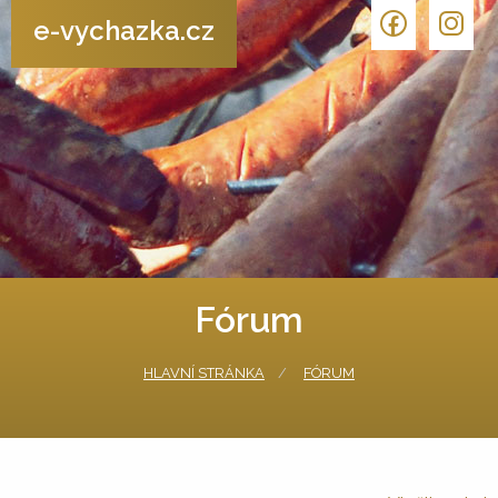
e-vychazka.cz
Fórum
HLAVNÍ STRÁNKA
FÓRUM