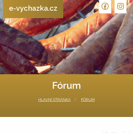
e-vychazka.cz
Fórum
HLAVNÍ STRÁNKA
FÓRUM