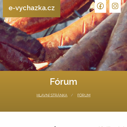
e-vychazka.cz
Fórum
HLAVNÍ STRÁNKA
FÓRUM