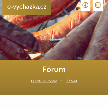
e-vychazka.cz
Fórum
HLAVNÍ STRÁNKA
FÓRUM