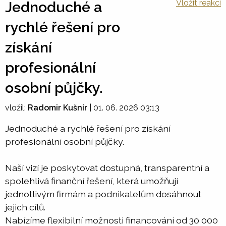
Vložit reakci
Jednoduché a
rychlé řešení pro
získání
profesionální
osobní půjčky.
vložil:
Radomir Kušnír
|
01. 06. 2026 03:13
Jednoduché a rychlé řešení pro získání
profesionální osobní půjčky.
Naší vizí je poskytovat dostupná, transparentní a
spolehlivá finanční řešení, která umožňují
jednotlivým firmám a podnikatelům dosáhnout
jejich cílů.
Nabízíme flexibilní možnosti financování od 30 000