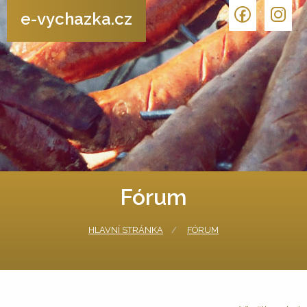
e-vychazka.cz
Fórum
HLAVNÍ STRÁNKA
FÓRUM