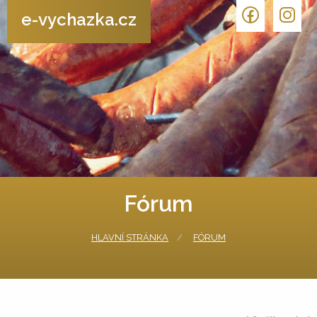
e-vychazka.cz
Fórum
HLAVNÍ STRÁNKA
FÓRUM