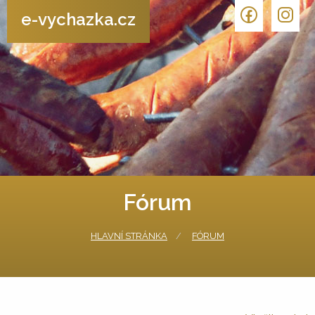
e-vychazka.cz
Fórum
HLAVNÍ STRÁNKA
FÓRUM