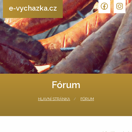
e-vychazka.cz
Fórum
HLAVNÍ STRÁNKA
FÓRUM