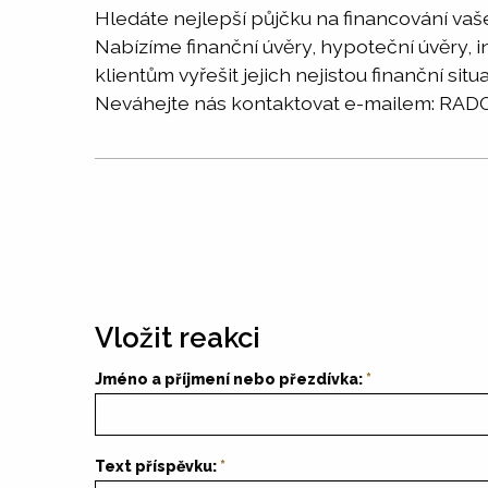
Hledáte nejlepší půjčku na financování va
Nabízíme finanční úvěry, hypoteční úvěry, 
klientům vyřešit jejich nejistou finanční situa
Neváhejte nás kontaktovat e-mailem: 
Vložit reakci
Jméno a příjmení nebo přezdívka:
Text příspěvku: