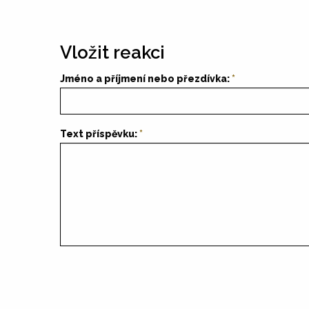
Vložit reakci
Jméno a příjmení nebo přezdívka:
Text příspěvku: