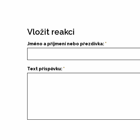
Vložit reakci
Jméno a příjmení nebo přezdívka:
Text příspěvku: