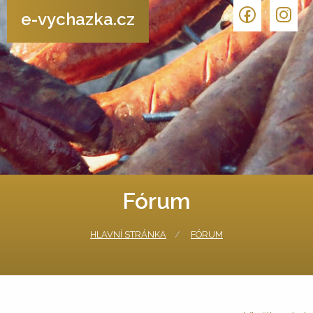
e-vychazka.cz
Fórum
HLAVNÍ STRÁNKA
FÓRUM