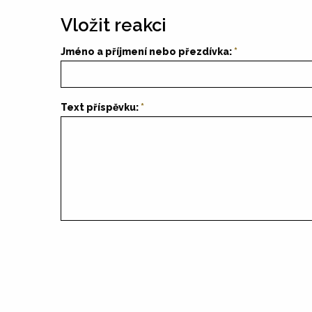
Vložit reakci
Jméno a příjmení nebo přezdívka:
Text příspěvku: