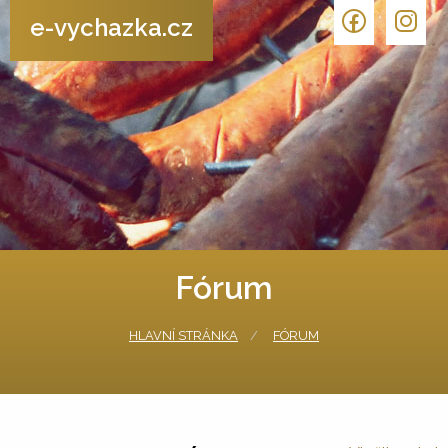
e-vychazka.cz
Fórum
HLAVNÍ STRÁNKA
FÓRUM