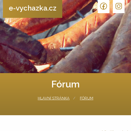
e-vychazka.cz
Fórum
HLAVNÍ STRÁNKA
FÓRUM