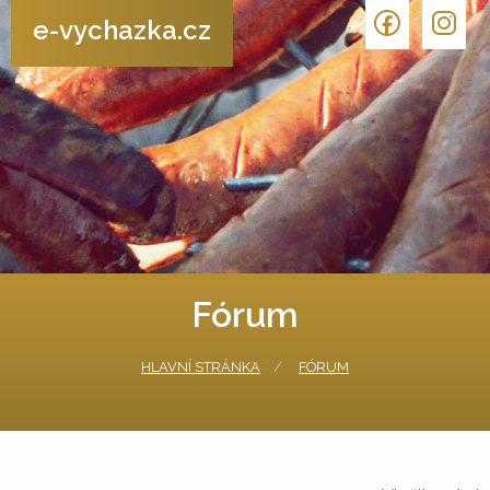
e-vychazka.cz
Fórum
HLAVNÍ STRÁNKA
FÓRUM