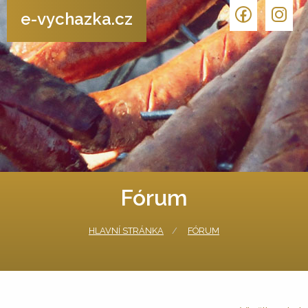
e-vychazka.cz
Fórum
HLAVNÍ STRÁNKA
FÓRUM