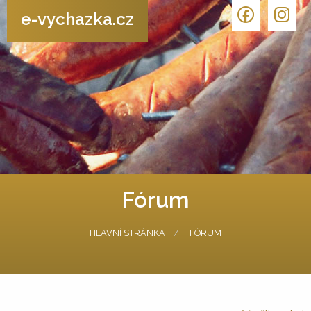
e-vychazka.cz
Fórum
HLAVNÍ STRÁNKA
FÓRUM