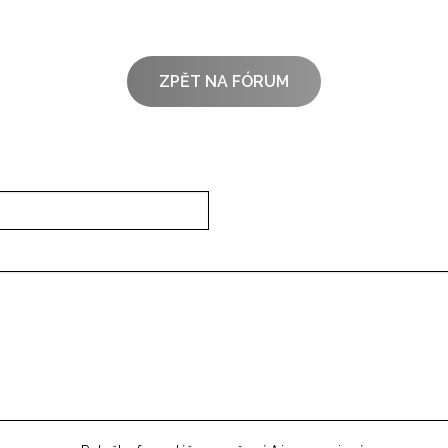
ZPĚT NA FÓRUM