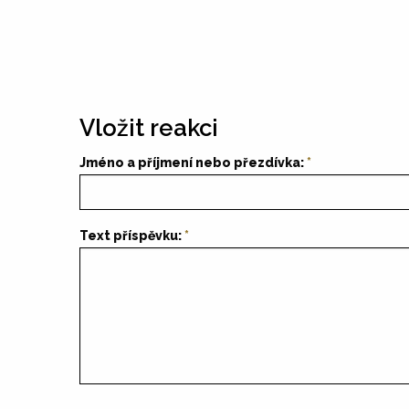
Vložit reakci
Jméno a příjmení nebo přezdívka:
Text příspěvku: