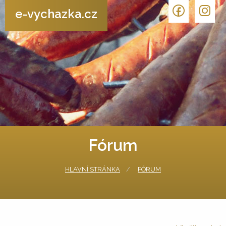
e-vychazka.cz
Fórum
HLAVNÍ STRÁNKA
FÓRUM