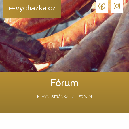
e-vychazka.cz
Fórum
HLAVNÍ STRÁNKA
FÓRUM