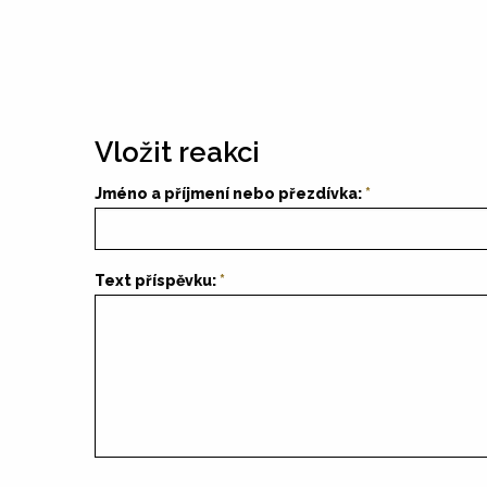
Vložit reakci
Jméno a příjmení nebo přezdívka:
Text příspěvku: