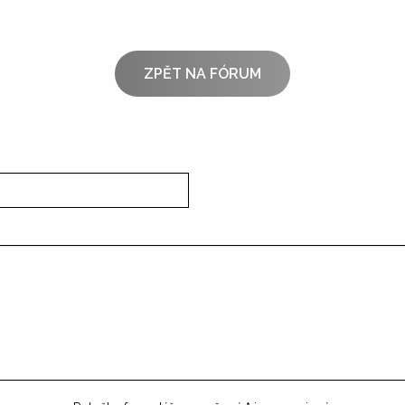
ZPĚT NA FÓRUM