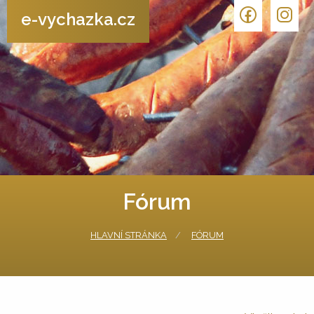
e-vychazka.cz
Fórum
HLAVNÍ STRÁNKA
FÓRUM