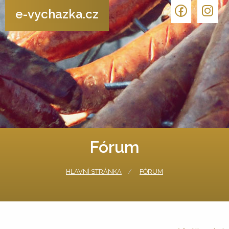
e-vychazka.cz
Fórum
HLAVNÍ STRÁNKA
FÓRUM