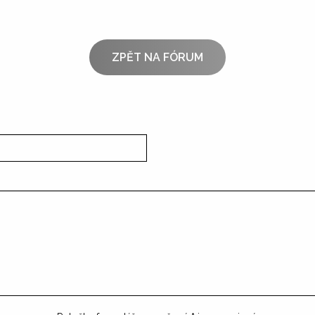
ZPĚT NA FÓRUM