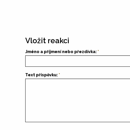
Vložit reakci
Jméno a příjmení nebo přezdívka:
Text příspěvku: