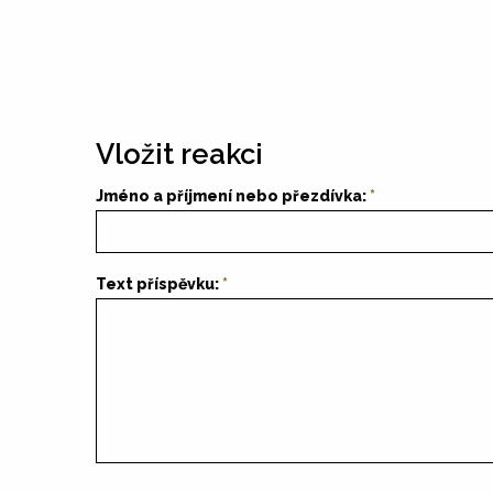
Vložit reakci
Jméno a příjmení nebo přezdívka:
Text příspěvku: