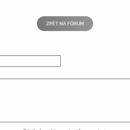
ZPĚT NA FÓRUM