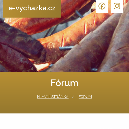
e-vychazka.cz
Fórum
HLAVNÍ STRÁNKA
FÓRUM