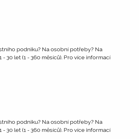
astního podniku? Na osobní potřeby? Na
 30 let (1 - 360 měsíců). Pro více informací
astního podniku? Na osobní potřeby? Na
 30 let (1 - 360 měsíců). Pro více informací