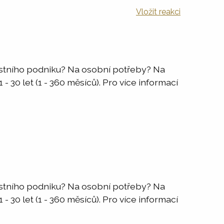
Vložit reakci
astního podniku? Na osobní potřeby? Na
 30 let (1 - 360 měsíců). Pro více informací
astního podniku? Na osobní potřeby? Na
 30 let (1 - 360 měsíců). Pro více informací