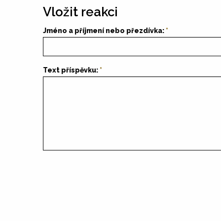
Vložit reakci
Jméno a příjmení nebo přezdívka:
Text příspěvku: