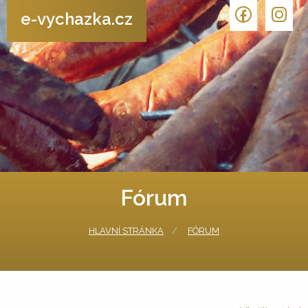
e-vychazka.cz
Fórum
HLAVNÍ STRÁNKA
FÓRUM