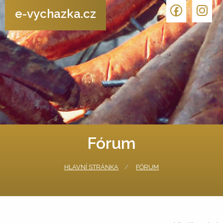
e-vychazka.cz
Fórum
HLAVNÍ STRÁNKA
FÓRUM