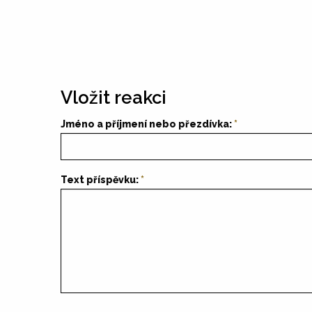
Vložit reakci
Jméno a příjmení nebo přezdívka:
Text příspěvku: