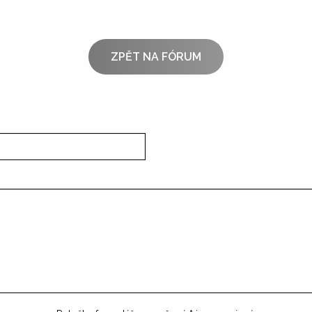
ZPĚT NA FÓRUM