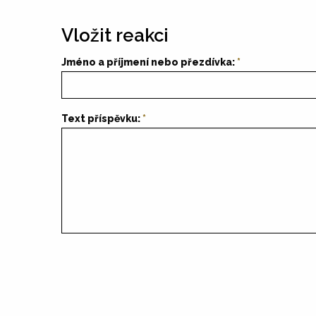
Vložit reakci
Jméno a příjmení nebo přezdívka:
Text příspěvku: