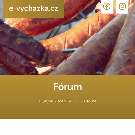
e-vychazka.cz
Fórum
HLAVNÍ STRÁNKA
FÓRUM