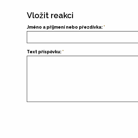
Vložit reakci
Jméno a příjmení nebo přezdívka:
Text příspěvku: