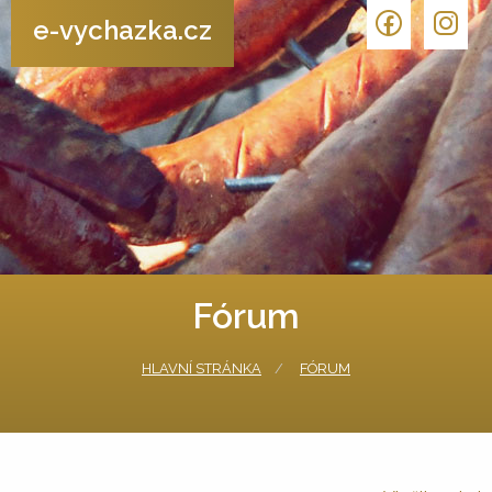
e-vychazka.cz
Fórum
HLAVNÍ STRÁNKA
FÓRUM