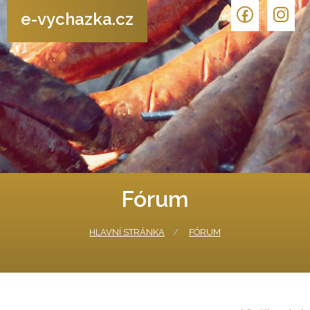
e-vychazka.cz
Fórum
HLAVNÍ STRÁNKA
FÓRUM