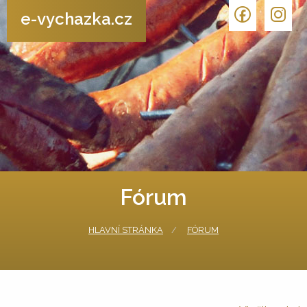
e-vychazka.cz
Fórum
HLAVNÍ STRÁNKA
FÓRUM