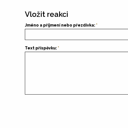
Vložit reakci
Jméno a příjmení nebo přezdívka:
Text příspěvku: