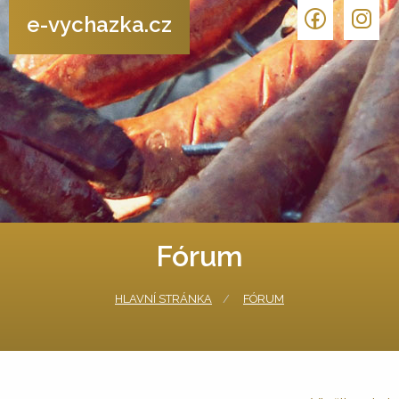
e-vychazka.cz
Fórum
HLAVNÍ STRÁNKA
FÓRUM