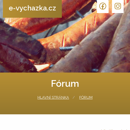
e-vychazka.cz
Fórum
HLAVNÍ STRÁNKA
FÓRUM