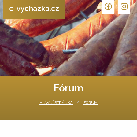
e-vychazka.cz
Fórum
HLAVNÍ STRÁNKA
FÓRUM