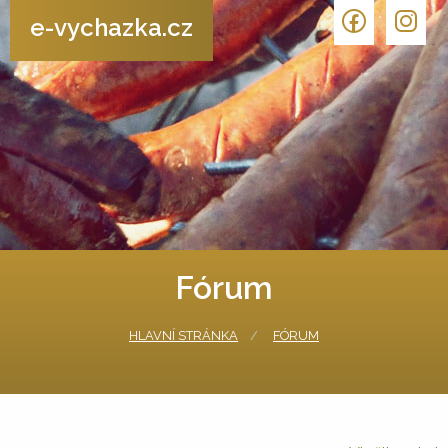
e-vychazka.cz
Fórum
HLAVNÍ STRÁNKA
FÓRUM