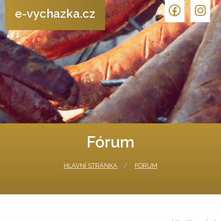
e-vychazka.cz
Fórum
HLAVNÍ STRÁNKA
FÓRUM