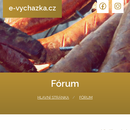
e-vychazka.cz
Fórum
HLAVNÍ STRÁNKA
FÓRUM